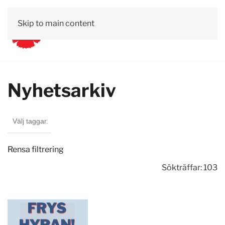
Skip to main content
Nyhetsarkiv
Rensa filtrering
Sökträffar: 103