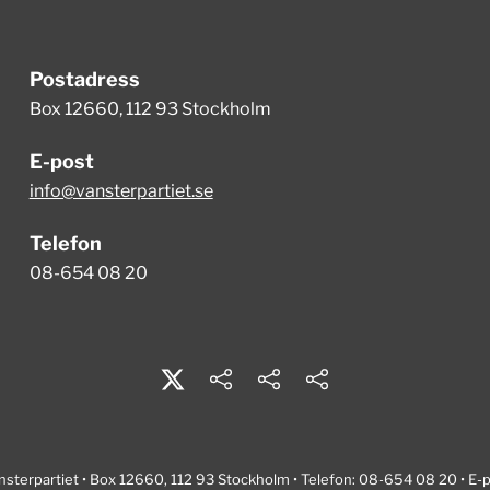
Postadress
Box 12660, 112 93 Stockholm
E-post
info@vansterpartiet.se
Telefon
08-654 08 20
nsterpartiet • Box 12660, 112 93 Stockholm • Telefon: 08-654 08 20 • E-